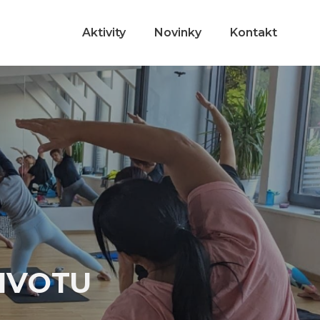
Aktivity
Novinky
Kontakt
IVOTU