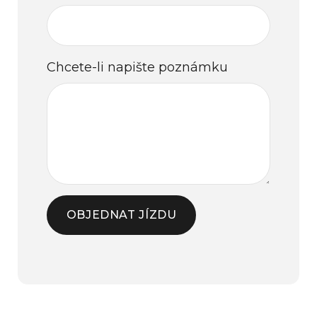
Chcete-li napište poznámku
OBJEDNAT JÍZDU