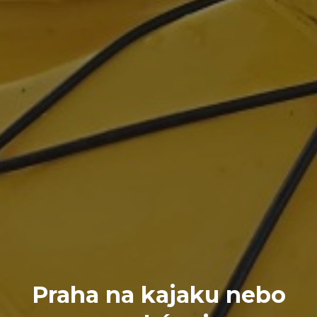
Praha na kajaku nebo